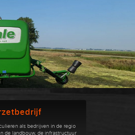
zetbedrijf
ulieren als bedrijven in de regio
n de landbouw, de infrastructuur