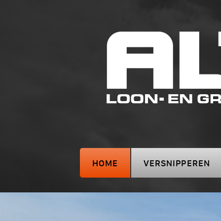
HOME
VERSNIPPEREN