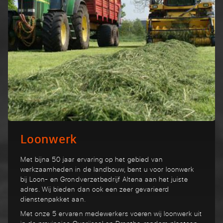
Loonwerk
Met bijna 50 jaar ervaring op het gebied van
werkzaamheden in de landbouw, bent u voor loonwerk
bij Loon- en Grondverzetbedrijf Altena aan het juiste
adres. Wij bieden dan ook een zeer gevarieerd
dienstenpakket aan.
Met onze 5 ervaren medewerkers voeren wij loonwerk uit